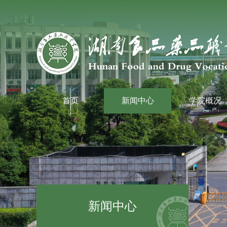
首页
新闻中心
学院概况
新闻中心