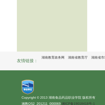
湖南教育政务网
湖南省教育厅
湖南省市
友情链接：
Copyright © 2013 湖南食品药品职业学院 版权所有
湘教QS2_201211_000069
湘ICP备19018418号-1