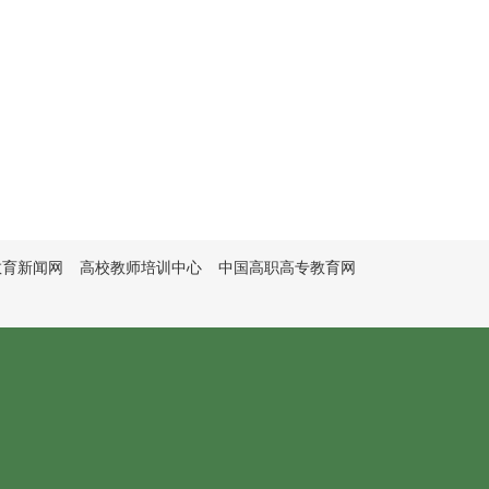
教育新闻网
高校教师培训中心
中国高职高专教育网