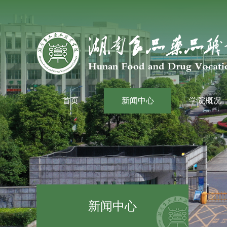
首页
新闻中心
学院概况
新闻中心