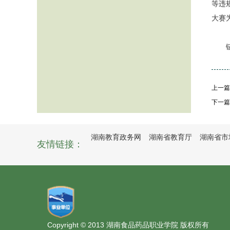
等违
大赛
链
上一篇
下一篇
湖南教育政务网
湖南省教育厅
湖南省市
友情链接：
Copyright © 2013 湖南食品药品职业学院 版权所有