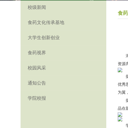
校级新闻
食药
食药文化传承基地
大学生创新创业
食药视界
资源
校园风采
通知公告
优秀
为翼
学院校报
品在