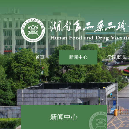
首页
新闻中心
学院概况
新闻中心