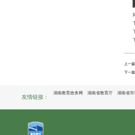
上一篇
下一篇
湖南教育政务网
湖南省教育厅
湖南省市
友情链接：