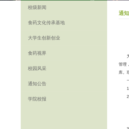
校级新闻
通知
食药文化传承基地
大学生创新创业
食药视界
管理
校园风采
库。
通知公告
学院校报