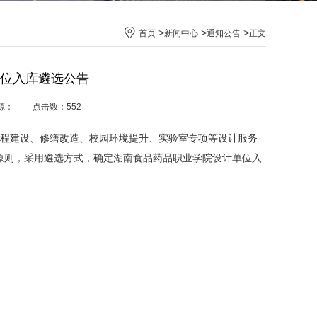
>
>
>
首页
新闻中心
通知公告
正文
位入库遴选公告
 来源： 点击数：
552
工程建设、修缮改造、校园环境提升、实验室专项等设计服务
原则，采用遴选方式，确定湖南食品药品职业学院设计单位入