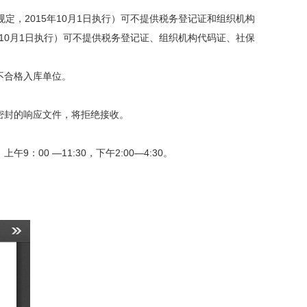
规定，2015年10月1日执行）可不提供税务登记证和组织机构
6年10月1日执行）可不提供税务登记证、组织机构代码证、社保
不合格入库单位。
密封的响应文件，将拒绝接收。
9：00 —11:30，下午2:00—4:30。