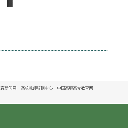
教育新闻网
高校教师培训中心
中国高职高专教育网