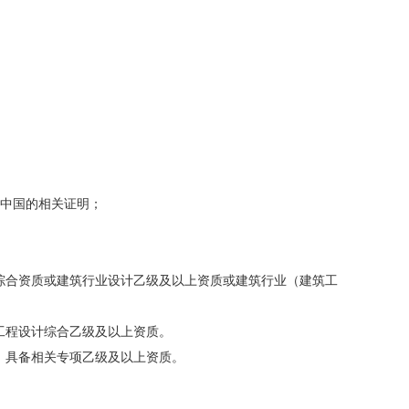
用中国的相关证明；
综合资质或建筑行业设计乙级及以上资质或建筑行业（建筑工
工程设计综合乙级及以上资质。
：具备相关专项乙级及以上资质。