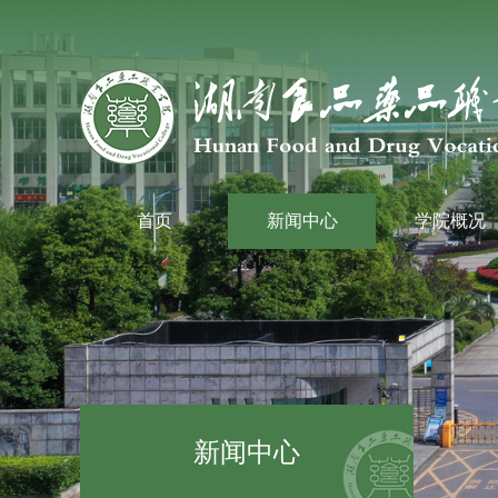
首页
新闻中心
学院概况
新闻中心