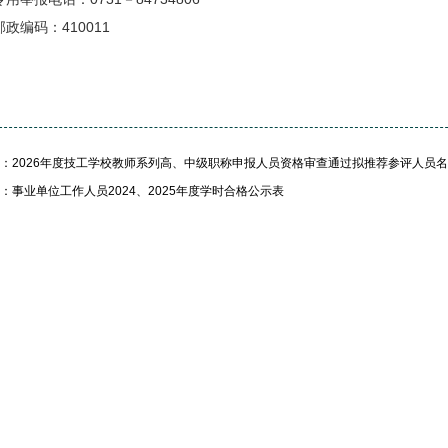
邮政编码：410011
：2026年度技工学校教师系列高、中级职称申报人员资格审查通过拟推荐参评人员
：事业单位工作人员2024、2025年度学时合格公示表