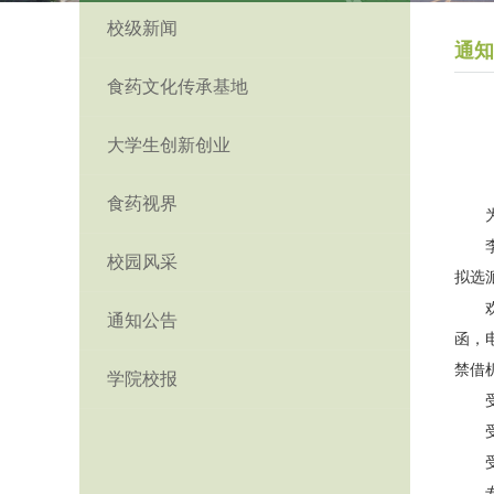
校级新闻
通知
食药文化传承基地
大学生创新创业
食药视界
校园风采
拟选
通知公告
函，
禁借
学院校报