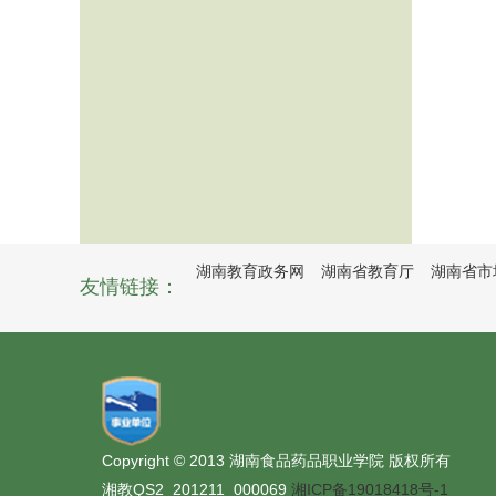
湖南教育政务网
湖南省教育厅
湖南省市
友情链接：
Copyright © 2013 湖南食品药品职业学院 版权所有
湘教QS2_201211_000069
湘ICP备19018418号-1