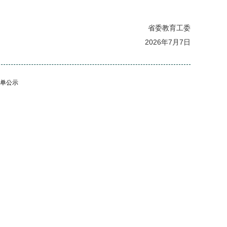
省委教育工委
2026年7月7日
名单公示