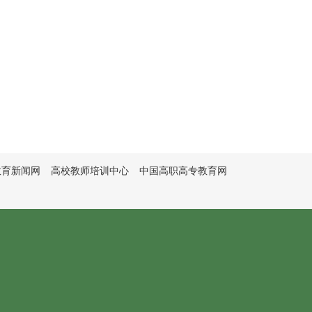
教育新闻网
高校教师培训中心
中国高职高专教育网