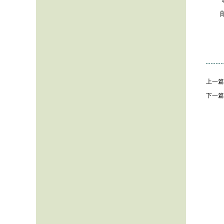
上一篇
下一篇