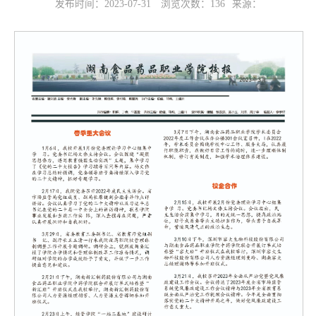
发布时间：2023-07-31
浏览次数：
136
来源：