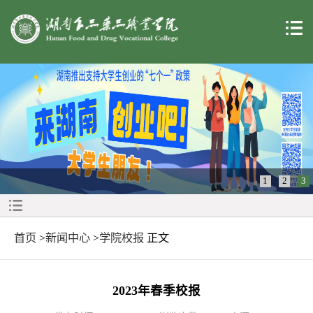
1
2
3
首页
>
新闻中心
>
学院校报
正文
2023年春季校报