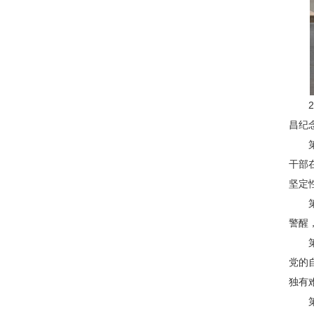
昌纪
干部
坚定
警醒
党的
独有