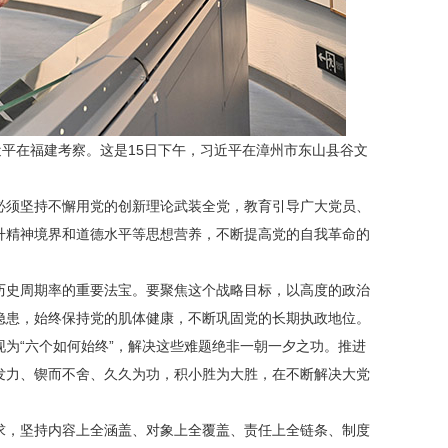
习近平在福建考察。这是15日下午，习近平在漳州市东山县谷文
必须坚持不懈用党的创新理论武装全党，教育引导广大党员、
升精神境界和道德水平等思想营养，不断提高党的自我革命的
历史周期率的重要法宝。要聚焦这个战略目标，以高度的政治
隐患，始终保持党的肌体健康，不断巩固党的长期执政地位。
为“六个如何始终”，解决这些难题绝非一朝一夕之功。推进
发力、锲而不舍、久久为功，积小胜为大胜，在不断解决大党
求，坚持内容上全涵盖、对象上全覆盖、责任上全链条、制度