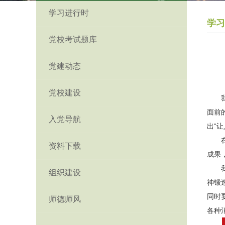
学习进行时
学习
党校考试题库
党建动态
党校建设
面前
入党导航
出“
资料下载
成果
组织建设
神锻
同时
师德师风
各种