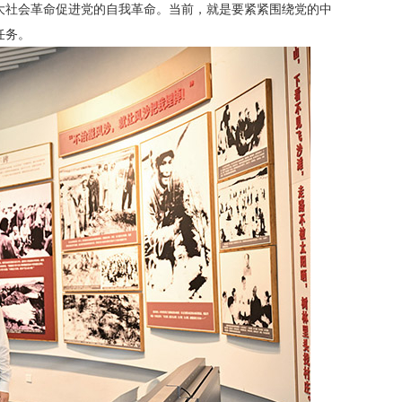
大社会革命促进党的自我革命。当前，就是要紧紧围绕党的中
任务。