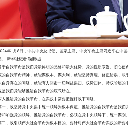
2024年1月8日，中共中央总书记、国家主席、中央军委主席习近平在
。 新华社记者 鞠鹏/摄
勇于自我革命是我们党最鲜明的品格和最大优势。党的性质宗旨、初心使
底的自我革命精神，就能谋根本、谋大利，就能坚持真理、修正错误，敢
决自身存在的问题，就能有力回击一切利益集团、权势团体、特权阶层的“
也是我们党能够推进自我革命的底气所在。
深入推进党的自我革命，在实践中需要把握好以下问题。
第一，以坚持党中央集中统一领导为根本保证。推进党的自我革命是我们
持和加强党的领导。推进党的自我革命，必须在党中央领导下，统一谋划
第二，以引领伟大社会革命为根本目的。要针对伟大社会革命实践的新要