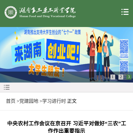
1
2
3
首页
>
党建园地
>
学习进行时
正文
中央农村工作会议在京召开 习近平对做好“三农”工
作作出重要指示