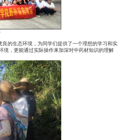
影
优良的生态环境，为同学们提供了一个理想的学习和实
环境，更能通过实际操作来加深对中药材知识的理解