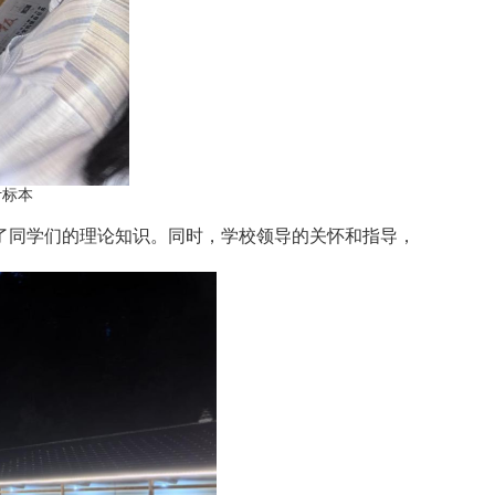
叶标本
了同学们的理论知识。同时，学校领导的关怀和指导，