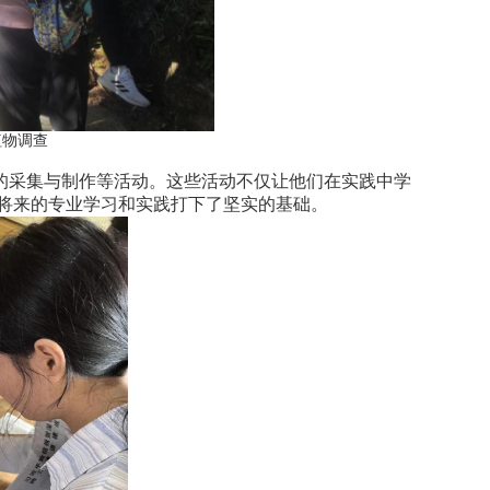
植物调查
的采集与制作等活动。这些活动不仅让他们在实践中学
将来的专业学习和实践打下了坚实的基础。