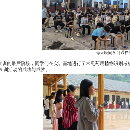
每天晚间学习通在
实训的最后阶段，同学们在实训基地进行了常见药用植物识别考
实训活动的成功与成效。