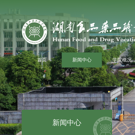
首页
新闻中心
学院概况
新闻中心