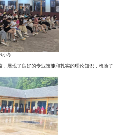
线小考
核，展现了良好的专业技能和扎实的理论知识，检验了