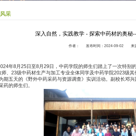
风采
深入自然，实践教学 - 探索中药材的奥秘
作者： 发布时间：2024-09-02
2024年8月25日至8月29日，中药学院的师生们踏上了一次
教师、23级中药材生产与加工专业全体同学及中药学院2023级
为期五天的《野外中药采药与资源调查》实训活动。副校长邓兴
采药的师生们。