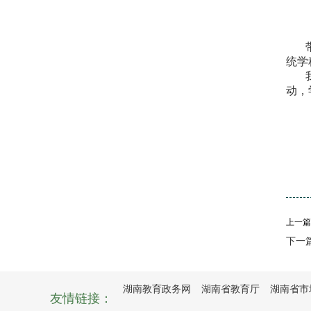
统学
动，
上一篇
下一
湖南教育政务网
湖南省教育厅
湖南省市
友情链接：