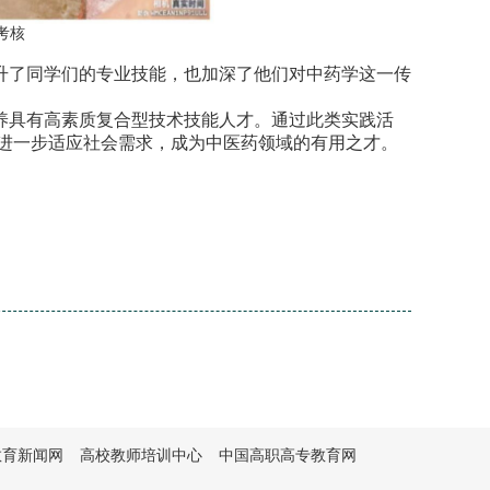
考核
升了同学们的专业技能，也加深了他们对中药学这一传
养具有高素质复合型技术技能人才。通过此类实践活
进一步适应社会需求，成为中医药领域的有用之才。
教育新闻网
高校教师培训中心
中国高职高专教育网