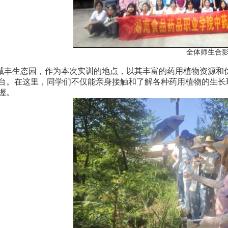
全体师生合
诚丰生态园，作为本次实训的地点，以其丰富的药用植物资源和
台。在这里，同学们不仅能亲身接触和了解各种药用植物的生长
握。