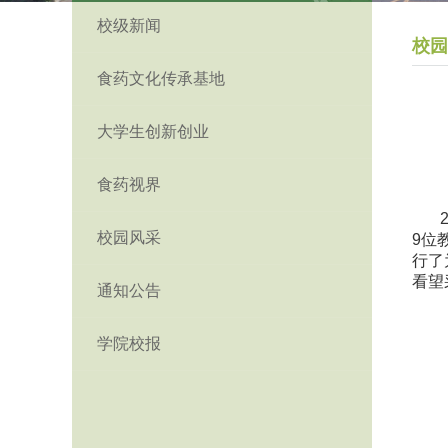
校级新闻
校园
食药文化传承基地
大学生创新创业
食药视界
校园风采
9位
行了
看望
通知公告
学院校报