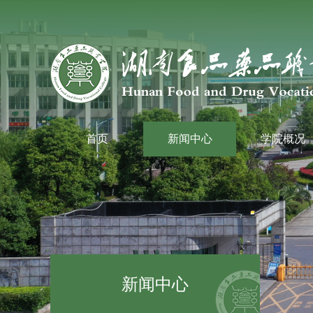
首页
新闻中心
学院概况
新闻中心