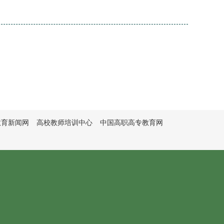
教育新闻网
高校教师培训中心
中国高职高专教育网