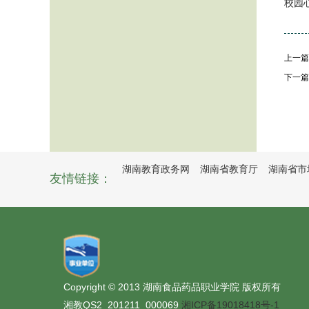
校园
上一篇
下一篇
湖南教育政务网
湖南省教育厅
湖南省市
友情链接：
Copyright © 2013 湖南食品药品职业学院 版权所有
湘教QS2_201211_000069
湘ICP备19018418号-1