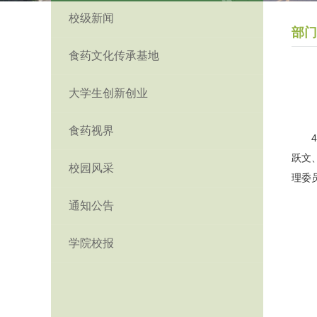
校级新闻
部门
食药文化传承基地
大学生创新创业
食药视界
跃文
校园风采
理委
通知公告
学院校报