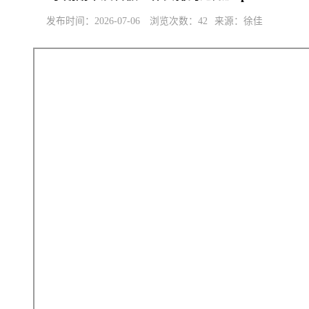
发布时间：2026-07-06
浏览次数：
42
来源：徐佳