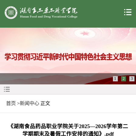
1
2
3
首页
>
新闻中心
正文
《湖南食品药品职业学院关于2025—2026学年第二
学期期末及暑假工作安排的通知》.pdf