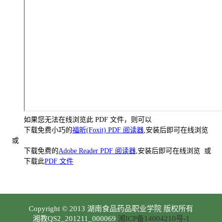
如果您无法在线浏览此 PDF 文件，则可以
下载免费小巧的
福昕(Foxit) PDF 阅读器
,安装后即可在线浏览
或
下载免费的
Adobe Reader PDF 阅读器
,安装后即可在线浏览 或
下载此
PDF 文件
Copyright © 2013 湖南食品药品职业学院 版权所有
湘教QS2_201211_000069
湘ICP备14004210号-1