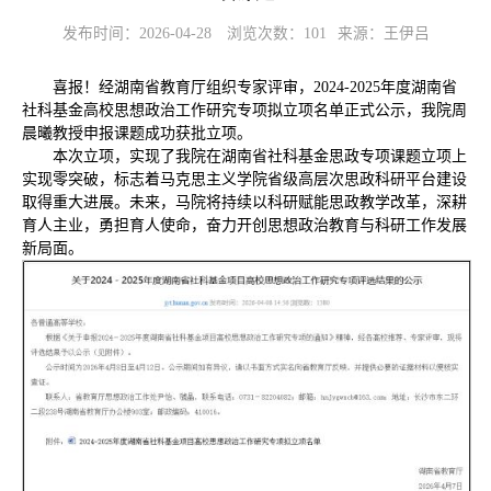
发布时间：2026-04-28
浏览次数：
101
来源：王伊吕
喜报！经湖南省教育厅组织专家评审，2024-2025年度湖南省
社科基金高校思想政治工作研究专项拟立项名单正式公示，我院周
晨曦教授申报课题成功获批立项。
本次立项，实现了我院在湖南省社科基金思政专项课题立项上
实现零突破，标志着马克思主义学院省级高层次思政科研平台建设
取得重大进展。未来，马院将持续以科研赋能思政教学改革，深耕
育人主业，勇担育人使命，奋力开创思想政治教育与科研工作发展
新局面。