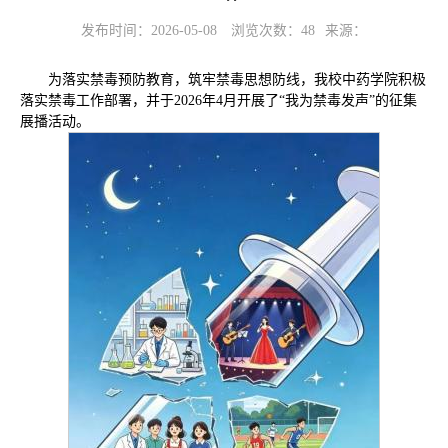
发布时间：2026-05-08
浏览次数：
48
来源：
为落实禁毒预防教育，筑牢禁毒思想防线，我校中药学院积极
落实禁毒工作部署，并于2026年4月开展了“我为禁毒发声”的征集
展播活动。