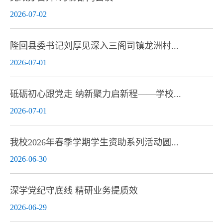
2026-07-02
隆回县委书记刘厚见深入三阁司镇龙洲村...
2026-07-01
砥砺初心跟党走 纳新聚力启新程——学校...
2026-07-01
我校2026年春季学期学生资助系列活动圆...
2026-06-30
深学党纪守底线 精研业务提质效
2026-06-29