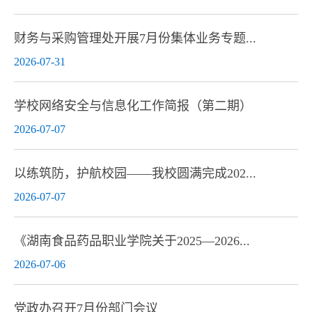
财务与采购管理处开展7月份集体业务专题...
2026-07-31
学校网络安全与信息化工作简报（第二期）
2026-07-07
以练筑防，护航校园——我校圆满完成202...
2026-07-07
《湖南食品药品职业学院关于2025—2026...
2026-07-06
党政办召开7月份部门会议