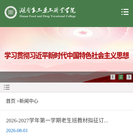
1
2
3
首页
>
新闻中心
2026-2027学年第一学期老生班教材拟征订...
2026-08-01