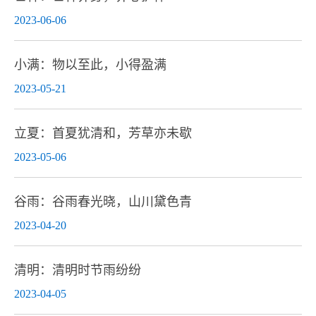
2023-06-06
小满：物以至此，小得盈满
2023-05-21
立夏：首夏犹清和，芳草亦未歇
2023-05-06
谷雨：谷雨春光晓，山川黛色青
2023-04-20
清明：清明时节雨纷纷
2023-04-05