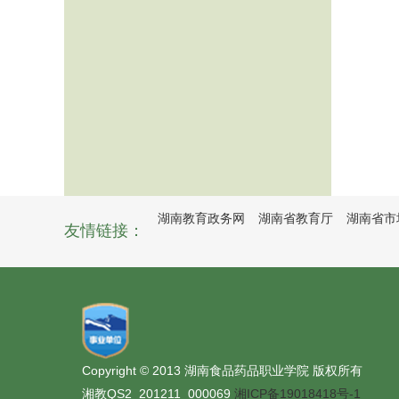
湖南教育政务网
湖南省教育厅
湖南省市
友情链接：
Copyright © 2013 湖南食品药品职业学院 版权所有
湘教QS2_201211_000069
湘ICP备19018418号-1