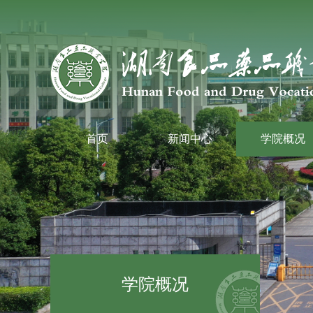
首页
新闻中心
学院概况
学院概况