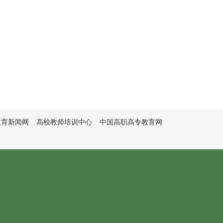
教育新闻网
高校教师培训中心
中国高职高专教育网