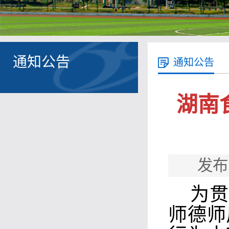
通知公告
通知公告
湖南
发布
为贯
师德师