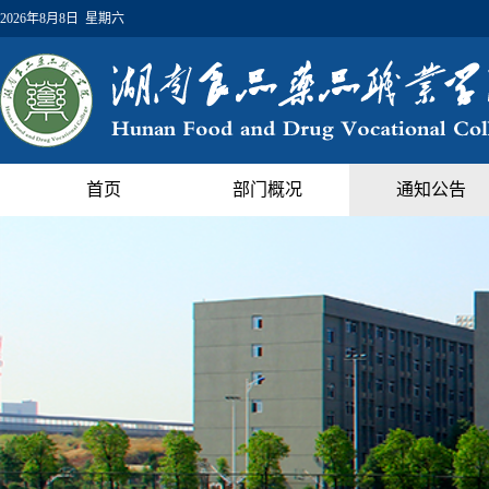
2026年8月8日 星期六
首页
部门概况
通知公告