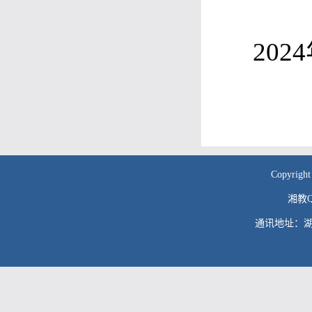
2024
Copyr
湘教QS
通讯地址：湖