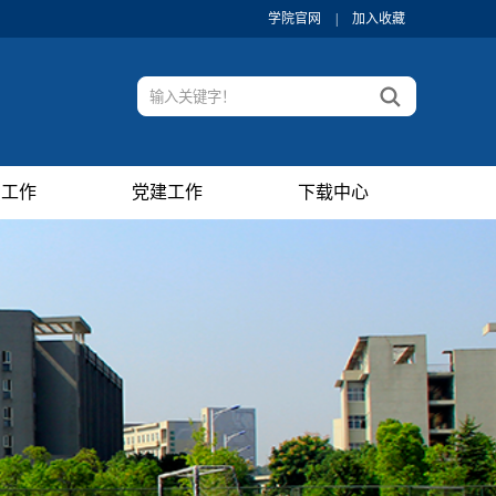
学院官网
|
加入收藏
织工作
党建工作
下载中心