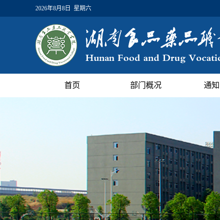
2026年8月8日 星期六
首页
部门概况
通知