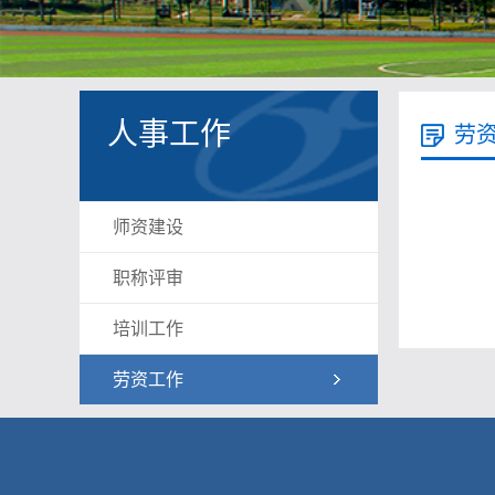
人事工作
劳
师资建设
职称评审
培训工作
劳资工作