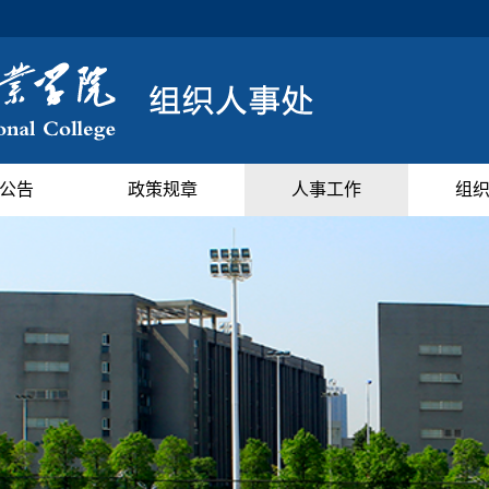
公告
政策规章
人事工作
组