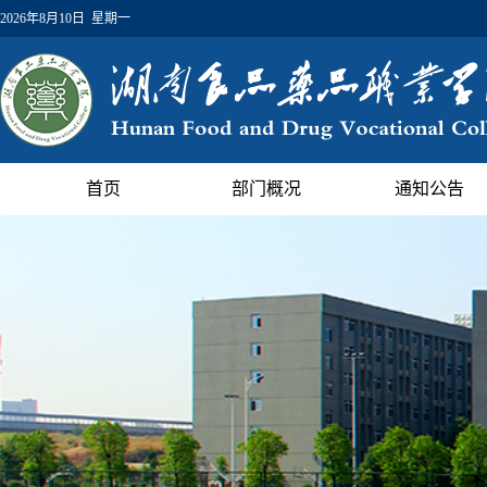
2026年8月10日 星期一
首页
部门概况
通知公告