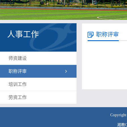
人事工作
职称评审
师资建设
职称评审
培训工作
劳资工作
Copyr
湘教QS