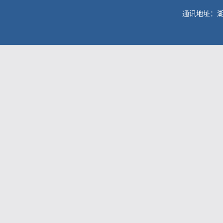
通讯地址：湖