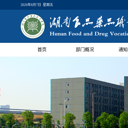
2026年8月7日 星期五
首页
部门概况
通知