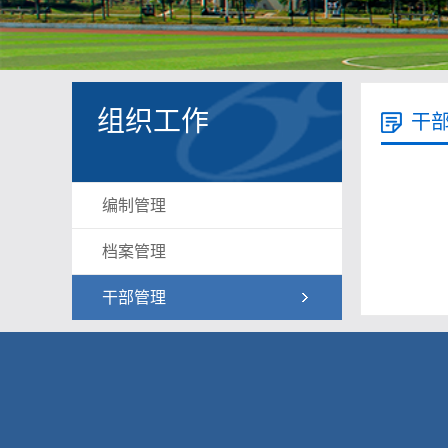
组织工作
干
编制管理
档案管理
干部管理