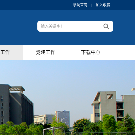
学院官网
|
加入收藏
织工作
党建工作
下载中心