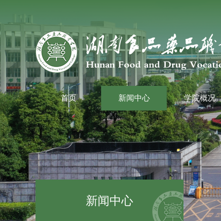
首页
新闻中心
学院概况
新闻中心