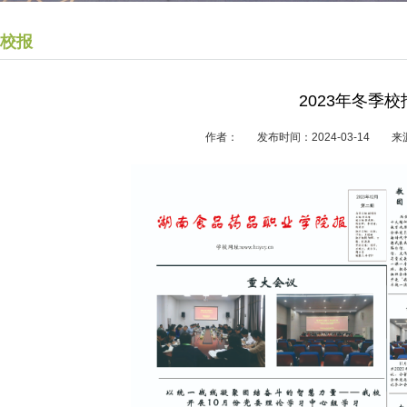
校报
2023年冬季校
作者： 发布时间：2024-03-14