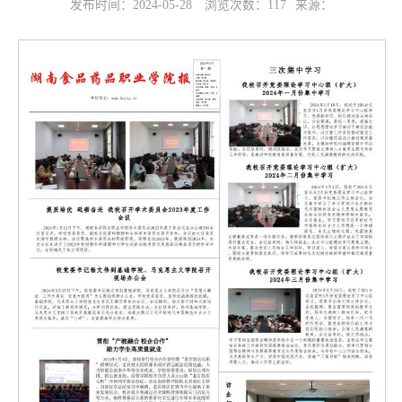
发布时间：2024-05-28
浏览次数：
117
来源：