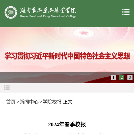
1
2
3
首页
>
新闻中心
>
学院校报
正文
2024年春季校报