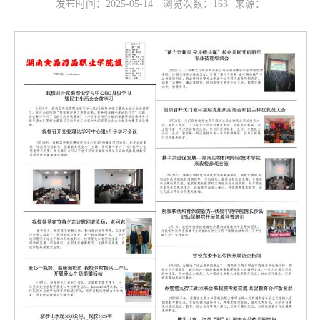
发布时间：2025-05-14
浏览次数：
163
来源：