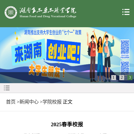
1
2
3
首页
>
新闻中心
>
学院校报
正文
2025春季校报