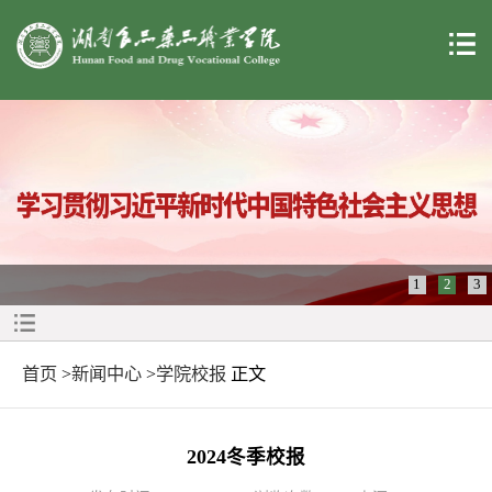
1
2
3
首页
>
新闻中心
>
学院校报
正文
2024冬季校报