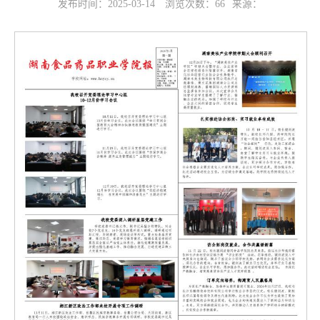
发布时间：2025-03-14
浏览次数：
66
来源：