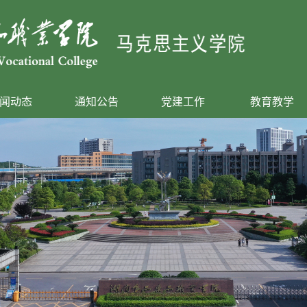
闻动态
通知公告
党建工作
教育教学