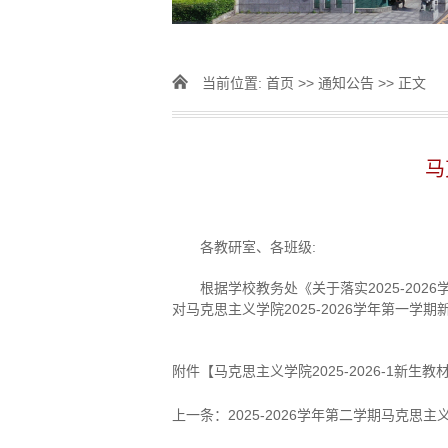
当前位置:
首页
>>
通知公告
>> 正文
马
各教研室、各班级:
根据学校教务处《关于落实2025-20
对马克思主义学院2025-2026学年第一学
附件【
马克思主义学院2025-2026-1新生教材
上一条：
2025-2026学年第二学期马克思