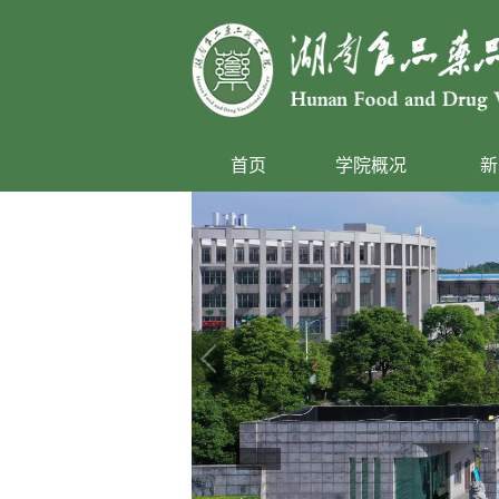
首页
学院概况
新