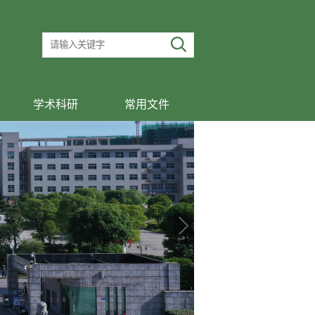
学术科研
常用文件