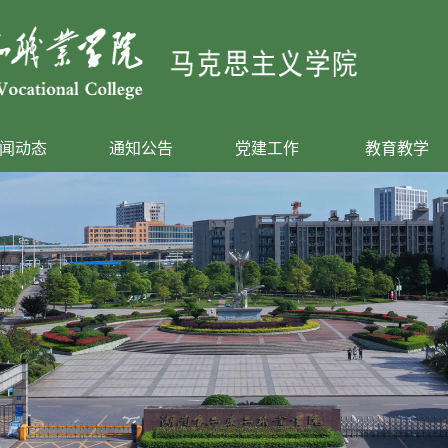
闻动态
通知公告
党建工作
教育教学