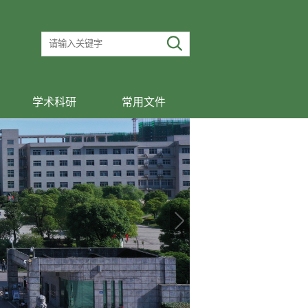
学术科研
常用文件