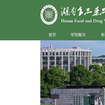
首页
学院概况
新