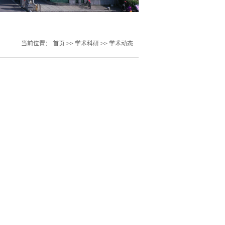
当前位置：
首页
>>
学术科研
>>
学术动态