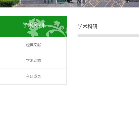
学术科研
学术科研
经典文献
学术动态
科研成果