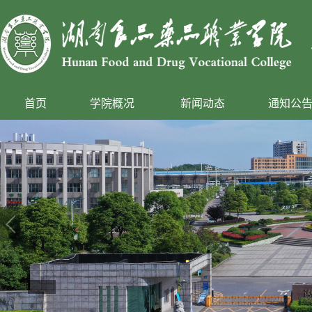
首页
学院概况
新闻动态
通知公