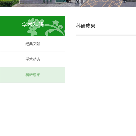
学术科研
科研成果
经典文献
学术动态
科研成果