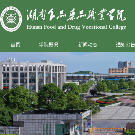
首页
学院概况
新闻动态
通知公