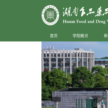
首页
学院概况
新