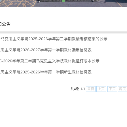
知公告
马克思主义学院2025-2026学年第二学期教绩考核结果的​公示
思主义学院2026-2027学年第一学期教材选用信息表
25-2026学年第二学期马克思主义学院教材拟征订版本公示
思主义学院2025-2026学年第一学期新生教材信息表
共4条 1/1
首页
上页
下页
尾页