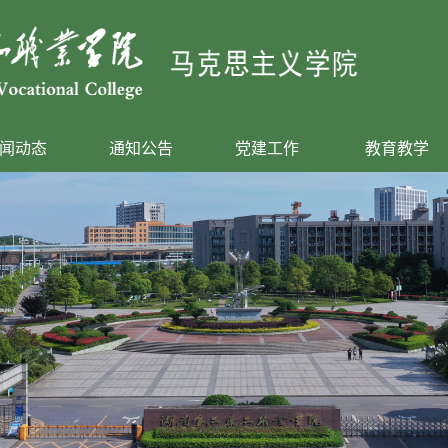
闻动态
通知公告
党建工作
教育教学