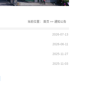
当前位置：
首页
>>
通知公告
2026-07-13
2026-06-11
2025-11-27
2025-11-03