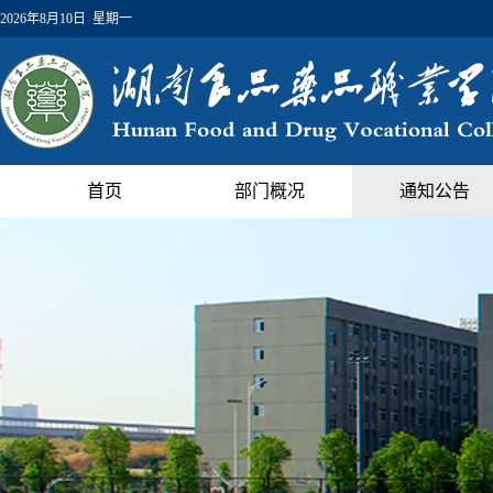
2026年8月10日 星期一
首页
部门概况
通知公告