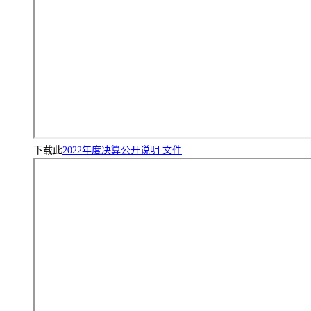
下载此
2022年度决算公开说明 文件