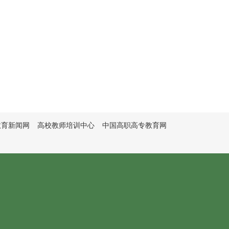
教育新闻网
高校教师培训中心
中国高职高专教育网