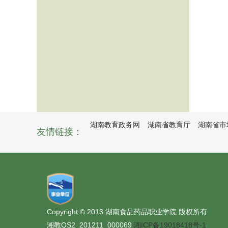
湖南教育政务网
湖南省教育厅
湖南省市
友情链接：
Copyright © 2013 湖南食品药品职业学院 版权所有
湘教QS2_201211_000069
湘ICP备19018418号-1