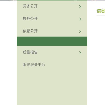
党务公开
信息
校务公开
信息公开
信息公开
质量报告
阳光服务平台