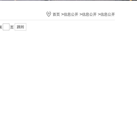
>
>
>
首页
信息公开
信息公开
信息公开
跳转
第
页