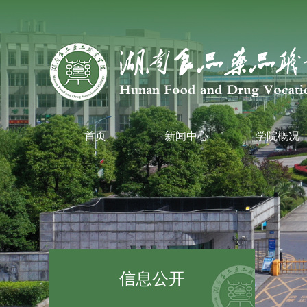
首页
新闻中心
学院概况
信息公开