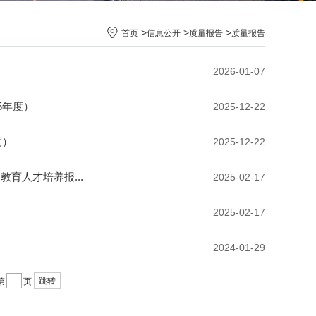
>
>
>
首页
信息公开
质量报告
质量报告
2026-01-07
5年度）
2025-12-22
度）
2025-12-22
育人才培养报...
2025-02-17
2025-02-17
2024-01-29
跳转
第
页