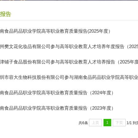
报告
南食品药品职业学院高等职业教育质量报告(2025年度）
州樊文花化妆品有限公司参与高等职业教育人才培养年度报告（202
津铺子食品股份有限公司参与高等职业教育人才培养报告（2025年
圳市容大生物科技股份有限公司参与湖南食品药品职业学院高等职业教
南食品药品职业学院高等职业教育质量报告（2024年度）
南食品药品职业学院高等职业教育质量报告（2023年度）
上页
1
下页
共6条
1/1
到