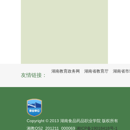
湖南教育政务网
湖南省教育厅
湖南省市
友情链接：
Copyright © 2013 湖南食品药品职业学院 版权所有
湘教QS2_201211_000069
湘ICP备19018418号-1