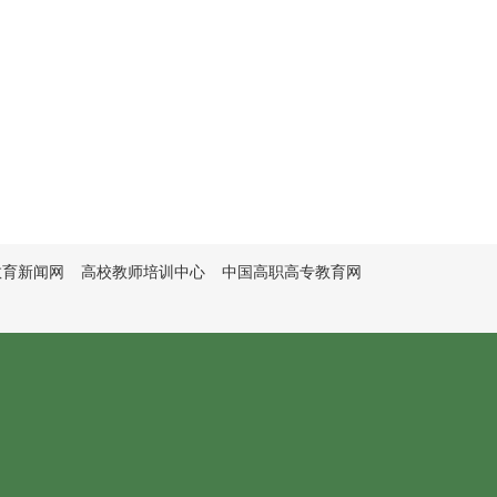
教育新闻网
高校教师培训中心
中国高职高专教育网