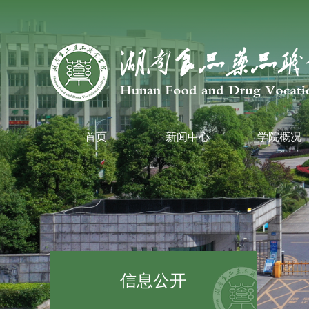
首页
新闻中心
学院概况
信息公开