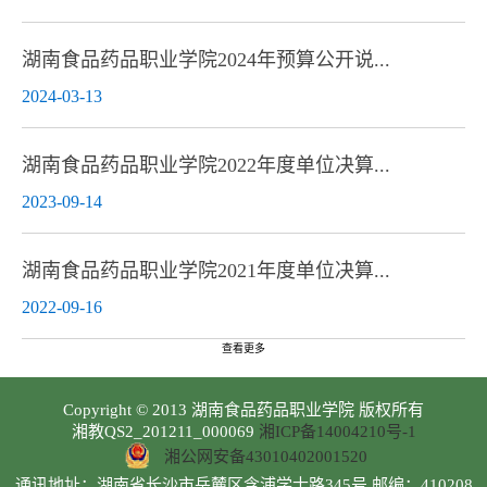
湖南食品药品职业学院2024年预算公开说...
2024-03-13
湖南食品药品职业学院2022年度单位决算...
2023-09-14
湖南食品药品职业学院2021年度单位决算...
2022-09-16
查看更多
Copyright © 2013 湖南食品药品职业学院 版权所有
湘教QS2_201211_000069
湘ICP备14004210号-1
湘公网安备43010402001520
通讯地址：湖南省长沙市岳麓区含浦学士路345号 邮编：410208