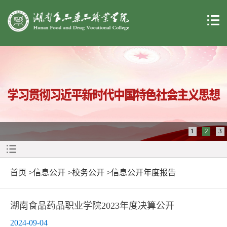
1
2
3
首页
>
信息公开
>
校务公开
>
信息公开年度报告
湖南食品药品职业学院2023年度决算公开
2024-09-04